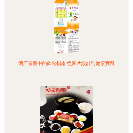
酒店管理中的飲食指南 從圖片設計到健康實踐