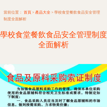
當前位置：
首頁
>
產品大全
>
學校食堂餐飲食品安全管理
制度全面解析
學校食堂餐飲食品安全管理制度
全面解析