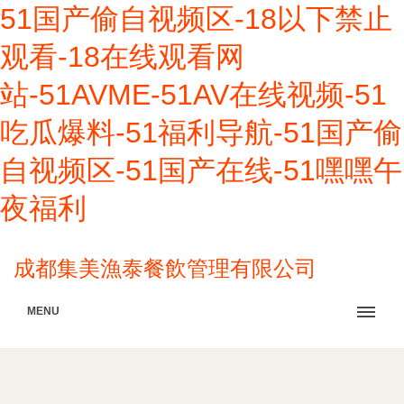
51国产偷自视频区-18以下禁止
观看-18在线观看网
站-51AVME-51AV在线视频-51
吃瓜爆料-51福利导航-51国产偷
自视频区-51国产在线-51嘿嘿午
夜福利
成都集美漁泰餐飲管理有限公司
MENU